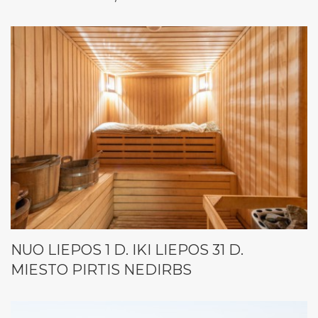
NUO LIEPOS 1 D. IKI LIEPOS 31 D.
MIESTO PIRTIS NEDIRBS