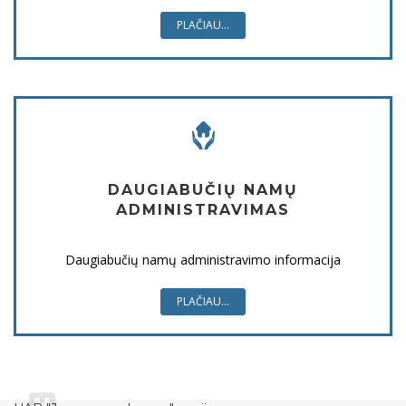
PLAČIAU...
DAUGIABUČIŲ NAMŲ
ADMINISTRAVIMAS
Daugiabučių namų administravimo informacija
PLAČIAU...