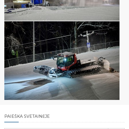
PAIEŠKA SVETAINĖJE