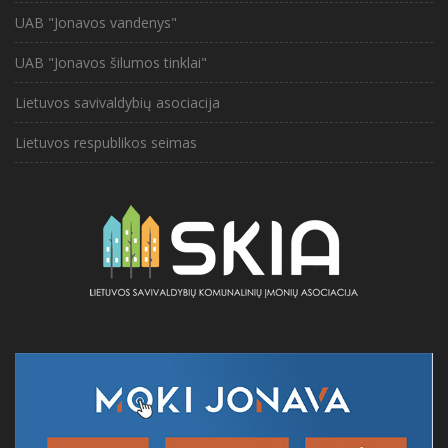
UAB "Jonavos vandenys"
UAB "Jonavos šilumos tinklai"
Lietuvos savivaldybių asociacija
Lietuvos respublikos seimas